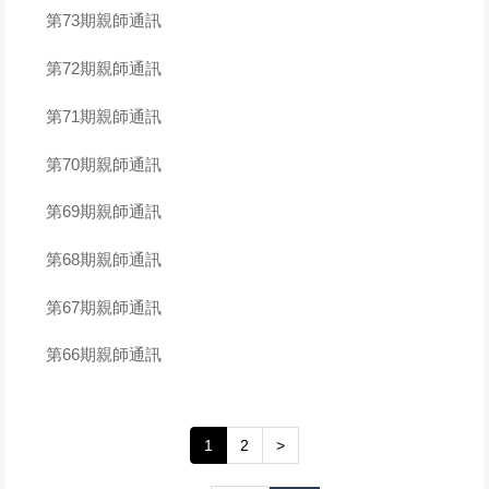
第73期親師通訊
第72期親師通訊
第71期親師通訊
第70期親師通訊
第69期親師通訊
第68期親師通訊
第67期親師通訊
第66期親師通訊
1
2
>