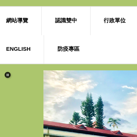
網站導覽
認識雙中
行政單位
ENGLISH
防疫專區