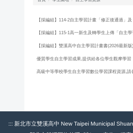
【採編組】114-2自主學習計畫「修正後通過」及「
【採編組】115-1高一新生及轉學生上傳「自主
【採編組】雙溪高中自主學習計畫書(2026最新版
優質學生自主學習成果,提供給各位學生觀摩學習
高級中等學校學生自主學習數位學習課程資源,請
:::
新北市立雙溪高中 New Taipei Municipal Shuang-