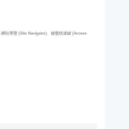
Site Navigator)、鍵盤快速鍵 (Access