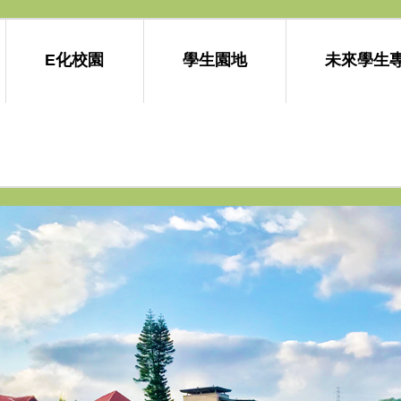
E化校園
學生園地
未來學生