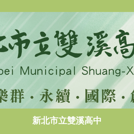
新北市立雙溪高中