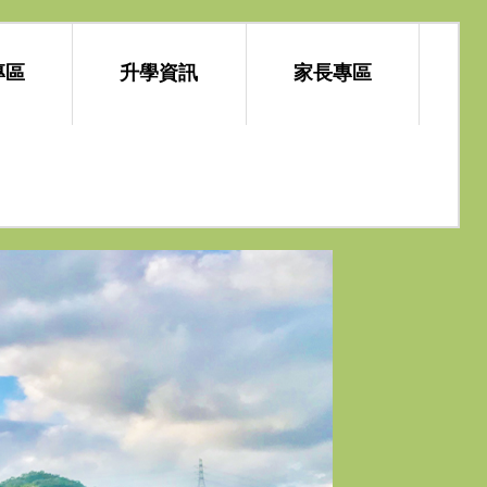
專區
升學資訊
家長專區