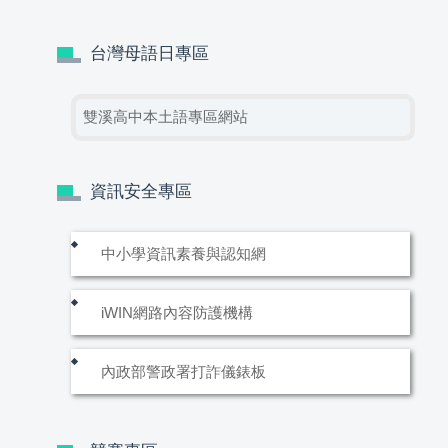
台灣母語日專區
雙溪高中本土語專區網站
資訊安全專區
中小學資訊素養與認知網
iWIN網路內容防護機構
內政部警政署打詐儀錶板