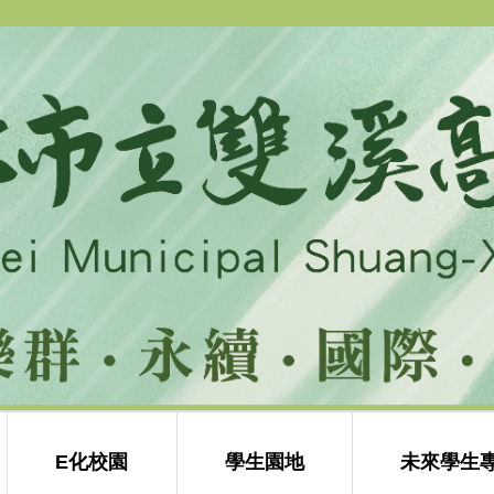
E化校園
學生園地
未來學生