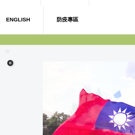
ENGLISH
防疫專區
:::