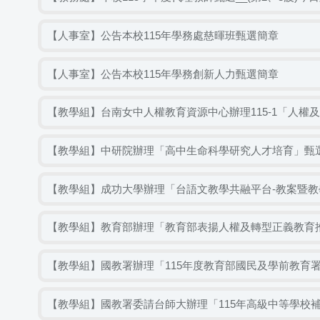
【人事室】公告本校115年學務處慈暉班甄選簡章
【人事室】公告本校115年學務創新人力甄選簡章
【教學組】台南女中人權教育資源中心辦理115-1「人權
【教學組】中研院辦理「高中生命科學研究人才培育」甄
【教學組】成功大學辦理「台語文教學共融平台-教案暨教
【教學組】教育部辦理「教育部表揚人權及轉型正義教育
【教學組】國教署辦理「115年度教育部國民及學前教育
【教學組】國教署委請台師大辦理「115年高級中等學校