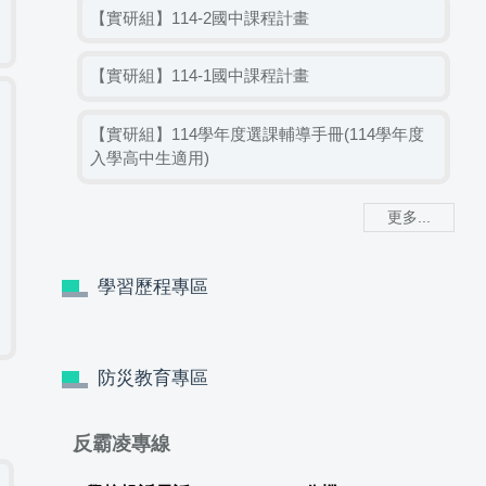
【實研組】114-2國中課程計畫
【實研組】114-1國中課程計畫
【實研組】114學年度選課輔導手冊(114學年度
入學高中生適用)
更多...
學習歷程專區
防災教育專區
反霸凌專線