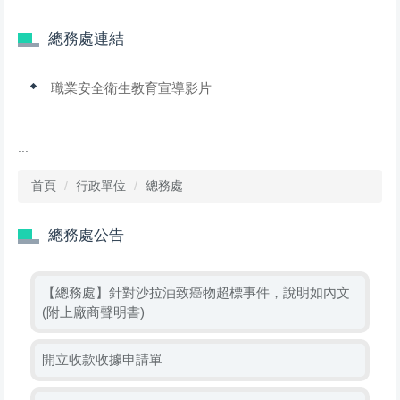
總務處連結
職業安全衛生教育宣導影片
:::
首頁
行政單位
總務處
總務處公告
【總務處】針對沙拉油致癌物超標事件，說明如內文
(附上廠商聲明書)
開立收款收據申請單