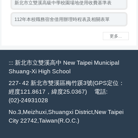
新北市立雙溪高級中學校園場地使用收費基準表
112年本校職務宿舍借用辦理時程表及相關表單
更多...
:::
新北市立雙溪高中 New Taipei Municipal
Shuang-Xi High School
227- 42 新北市雙溪區梅竹蹊3號(GPS定位：
經度121.8617，緯度25.0367) 電話:
(02)-24931028
No.3,Meizhuxi,Shuangxi District,New Taipei
City 22742,Taiwan(R.O.C.)