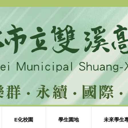
E化校園
學生園地
未來學生