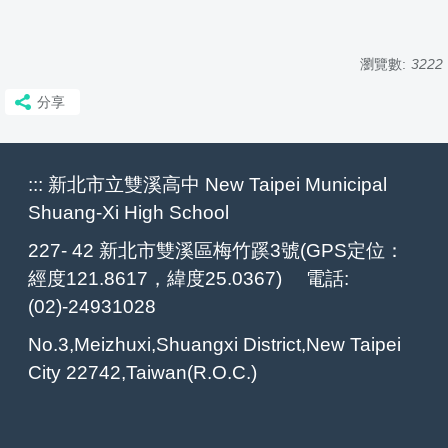
瀏覽數:
3222
分享
:::
新北市立雙溪高中 New Taipei Municipal
Shuang-Xi High School
227- 42 新北市雙溪區梅竹蹊3號(GPS定位：
經度121.8617，緯度25.0367) 電話:
(02)-24931028
No.3,Meizhuxi,Shuangxi District,New Taipei
City 22742,Taiwan(R.O.C.)