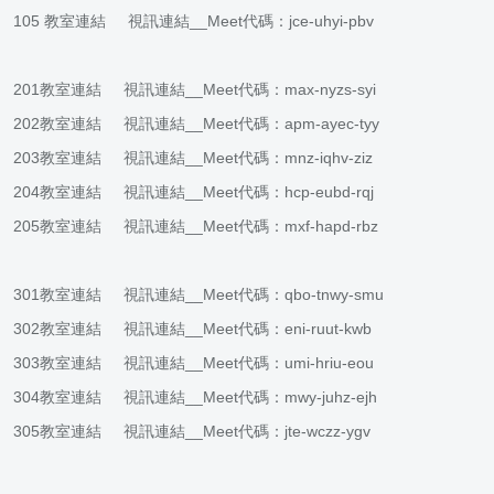
105
教室連結
視訊連結
__Meet代碼：jce-uhyi-pbv
201
教室連結
視訊連結
__Meet代碼：max-nyzs-syi
202
教室連結
視訊連結
__Meet代碼：apm-ayec-tyy
203
教室連結
視訊連結
__Meet代碼：mnz-iqhv-ziz
204
教室連結
視訊連結
__Meet代碼：hcp-eubd-rqj
205
教室連結
視訊連結
__Meet代碼：mxf-hapd-rbz
301
教室連結
視訊連結
__Meet代碼：qbo-tnwy-smu
302
教室連結
視訊連結
__Meet代碼：eni-ruut-kwb
303
教室連結
視訊連結
__Meet代碼：umi-hriu-eou
304
教室連結
視訊連結
__Meet代碼：mwy-juhz-ejh
305
教室連結
視訊連結
__Meet代碼：jte-wczz-ygv